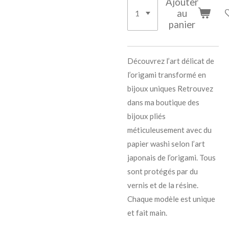
Ajouter
au
panier
Découvrez l’art délicat de
l’origami transformé en
bijoux uniques Retrouvez
dans ma boutique des
bijoux pliés
méticuleusement avec du
papier washi selon l’art
japonais de l’origami. Tous
sont protégés par du
vernis et de la résine.
Chaque modèle est unique
et fait main.