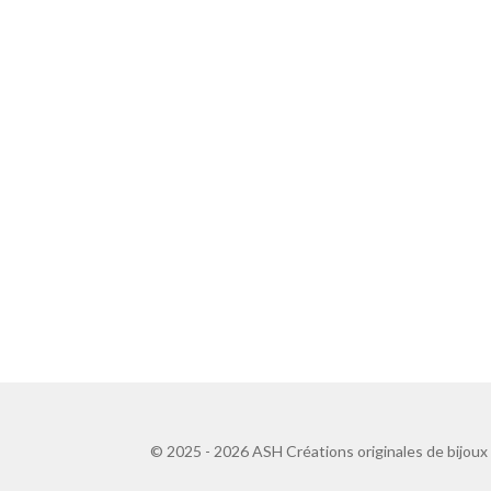
© 2025 - 2026 ASH Créations originales de bijoux