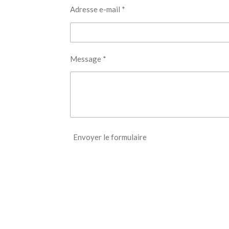
Adresse e-mail *
Message *
Envoyer le formulaire