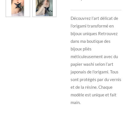
Découvrez l’art délicat de
l’origami transformé en
bijoux uniques Retrouvez
dans ma boutique des
bijoux pliés
méticuleusement avec du
papier washi selon l’art
japonais de l’origami. Tous
sont protégés par du vernis
et de la résine. Chaque
modèle est unique et fait
main.