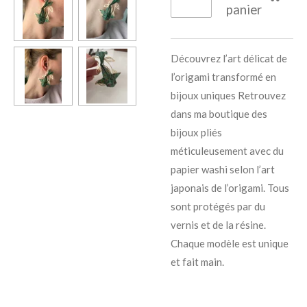
panier
Découvrez l’art délicat de
l’origami transformé en
bijoux uniques Retrouvez
dans ma boutique des
bijoux pliés
méticuleusement avec du
papier washi selon l’art
japonais de l’origami. Tous
sont protégés par du
vernis et de la résine.
Chaque modèle est unique
et fait main.